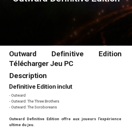
Outward Definitive Edition
Télécharger Jeu PC
Description
Definitive Edition inclut
- Outward
- Outward: The Three Brothers
- Outward: The Soroboreans
Outward Definitive Edition offre aux joueurs l’expérience
ultime du jeu.