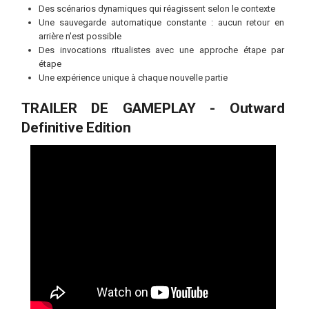
Des scénarios dynamiques qui réagissent selon le contexte
Une sauvegarde automatique constante : aucun retour en
arrière n'est possible
Des invocations ritualistes avec une approche étape par
étape
Une expérience unique à chaque nouvelle partie
TRAILER DE GAMEPLAY - Outward
Definitive Edition