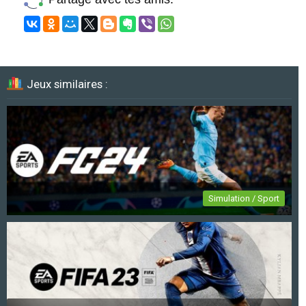
Jeux similaires :
Simulation / Sport
EA Sports FC 24