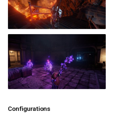
Configurations