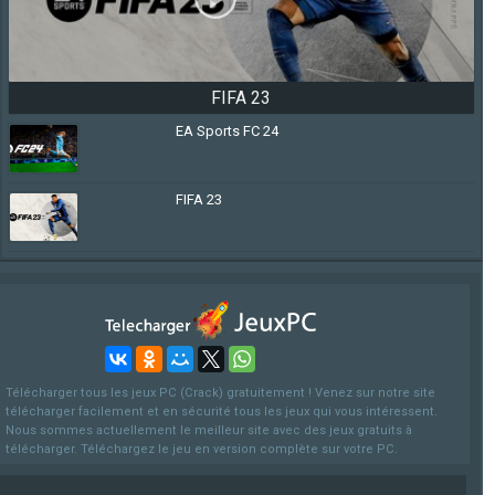
FIFA 23
EA Sports FC 24
FIFA 23
Télécharger tous les jeux PC (Crack) gratuitement ! Venez sur notre site
télécharger facilement et en sécurité tous les jeux qui vous intéressent.
Nous sommes actuellement le meilleur site avec des jeux gratuits à
télécharger. Téléchargez le jeu en version complète sur votre PC.