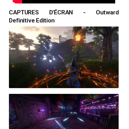
CAPTURES D'ÉCRAN - Outward
Definitive Edition