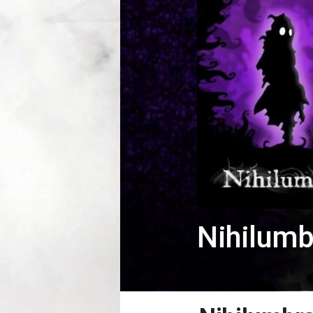
Nihilumb