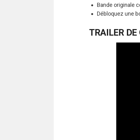
Bande originale 
Débloquez une bon
TRAILER DE