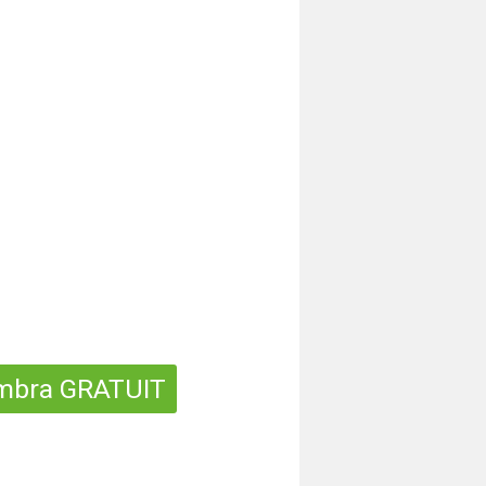
mbra GRATUIT