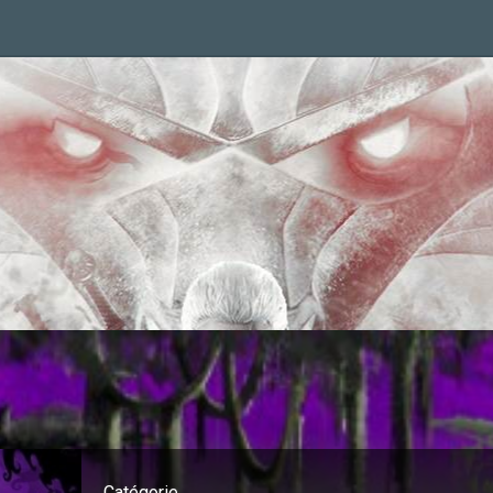
Catégorie