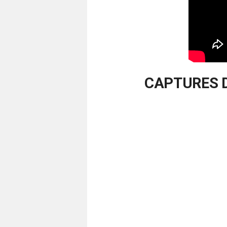
CAPTURES D