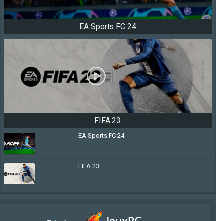
EA Sports FC 24
FIFA 23
EA Sports FC 24
FIFA 23