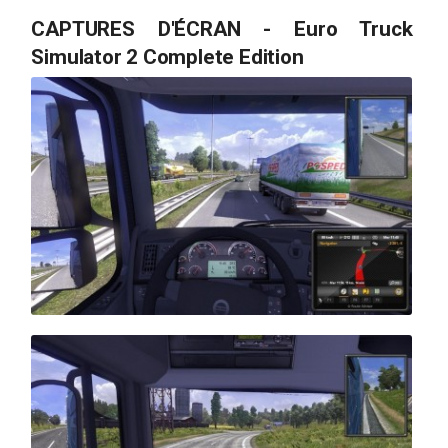
CAPTURES D'ÉCRAN - Euro Truck
Simulator 2 Complete Edition