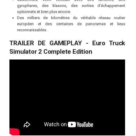
gyrophares, des klaxons, des sorties d'échappement
optionnels et bien plus encore.
Des milliers de kilomètres du véritable réseau routier
européen et des centaines de panoramas et lieux
reconnaissables.
TRAILER DE GAMEPLAY - Euro Truck
Simulator 2 Complete Edition