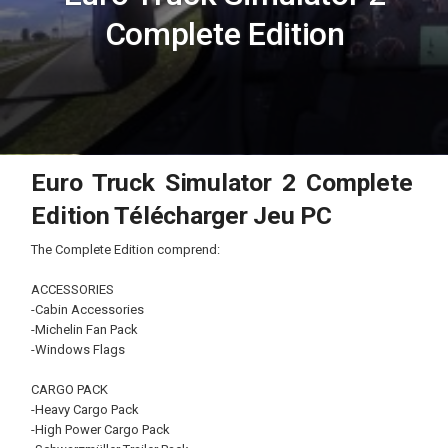
Complete Edition
Euro Truck Simulator 2 Complete
Edition Télécharger Jeu PC
The Complete Edition comprend:
ACCESSORIES
-Cabin Accessories
-Michelin Fan Pack
-Windows Flags
CARGO PACK
-Heavy Cargo Pack
-High Power Cargo Pack