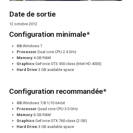
Date de sortie
12 octobre 2012
Configuration minimale*
OS:
Windows 7
Processor:
Dual core CPU 2.4 GHz
Memory:
4 GB RAM
Graphics:
GeForce GTS 450-class (Intel HD 4000)
Hard Drive:
3 GB available space
Configuration recommandée*
OS:
Windows 7/8.1/10 64-bit
Processor:
Quad core CPU 3.0 GHz
Memory:
6 GB RAM
Graphics:
GeForce GTX 760-class (2 GB)
Hard Drive:
3 GB available space