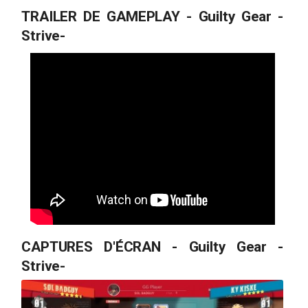
TRAILER DE GAMEPLAY - Guilty Gear -
Strive-
CAPTURES D'ÉCRAN - Guilty Gear -
Strive-