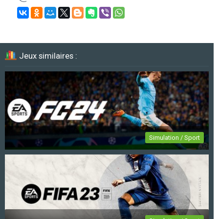
Jeux similaires :
Simulation / Sport
EA Sports FC 24