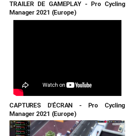
TRAILER DE GAMEPLAY - Pro Cycling
Manager 2021 (Europe)
CAPTURES D'ÉCRAN - Pro Cycling
Manager 2021 (Europe)