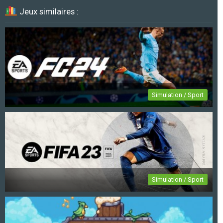
Jeux similaires :
Simulation / Sport
EA Sports FC 24
Simulation / Sport
FIFA 23