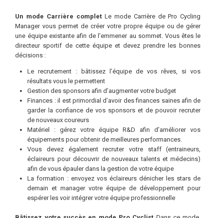
Un mode Carrière complet
Le mode Carrière de Pro Cycling
Manager vous permet de créer votre propre équipe ou de gérer
une équipe existante afin de l’emmener au sommet. Vous êtes le
directeur sportif de cette équipe et devez prendre les bonnes
décisions :
Le recrutement : bâtissez l’équipe de vos rêves, si vos
résultats vous le permettent
Gestion des sponsors afin d’augmenter votre budget
Finances : il est primordial d’avoir des finances saines afin de
garder la confiance de vos sponsors et de pouvoir recruter
de nouveaux coureurs
Matériel : gérez votre équipe R&D afin d’améliorer vos
équipements pour obtenir de meilleures performances.
Vous devez également recruter votre staff (entraineurs,
éclaireurs pour découvrir de nouveaux talents et médecins)
afin de vous épauler dans la gestion de votre équipe
La formation : envoyez vos éclaireurs dénicher les stars de
demain et manager votre équipe de développement pour
espérer les voir intégrer votre équipe professionnelle
Bâtissez votre succès en mode Pro Cyclist
Dans ce mode,