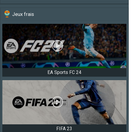
Jeux frais
EA Sports FC 24
FIFA 23