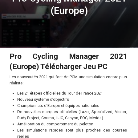
(Europe)
Pro Cycling Manager 2021
(Europe) Télécharger Jeu PC
Les nouveautés 2021 qui font de PCM une simulation encore plus
réaliste :
Les 21 étapes officielles du Tour de France 2021
Nouveau système d’objectifs
Championnats d’Europe et équipes nationales
De nouvelles marques officielles (Lazer, Specialized, Vision,
Rudy Project, Corima, HJC, Canyon, POC, Merida)
Amélioration du comportement du peloton
Les simulations rapides sont plus proches des courses
réelles