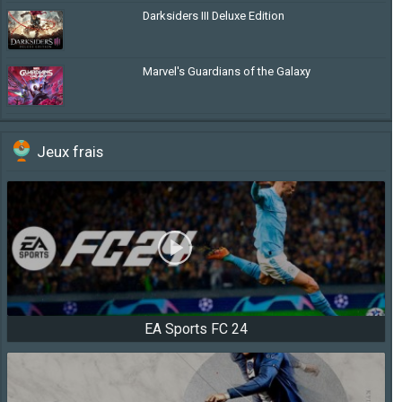
Darksiders III Deluxe Edition
Marvel's Guardians of the Galaxy
Jeux frais
EA Sports FC 24