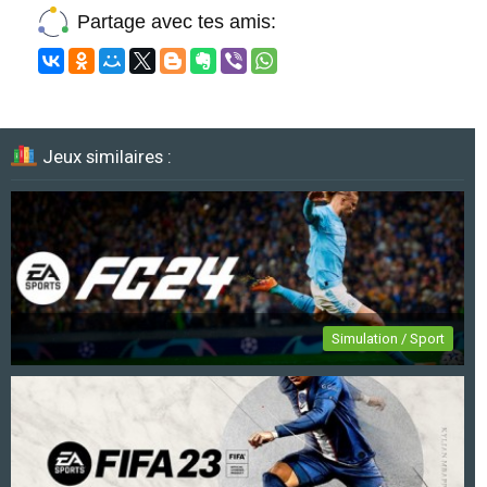
Partage avec tes amis:
Jeux similaires :
Simulation / Sport
EA Sports FC 24