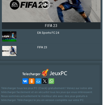
FIFA 23
EA Sports FC 24
FIFA 23
Télécharger tous les jeux PC (Crack) gratuitement ! Venez sur notre site
télécharger facilement et en sécurité tous les jeux qui vous intéressent.
Nous sommes actuellement le meilleur site avec des jeux gratuits à
télécharger. Téléchargez le jeu en version complète sur votre PC.