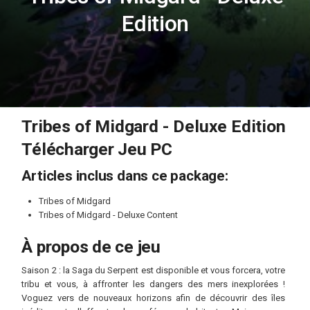
Edition
Tribes of Midgard - Deluxe Edition
Télécharger Jeu PC
Articles inclus dans ce package:
Tribes of Midgard
Tribes of Midgard - Deluxe Content
À propos de ce jeu
Saison 2 : la Saga du Serpent est disponible et vous forcera, votre
tribu et vous, à affronter les dangers des mers inexplorées !
Voguez vers de nouveaux horizons afin de découvrir des îles