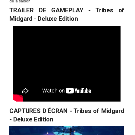
de la saison.
TRAILER DE GAMEPLAY - Tribes of
Midgard - Deluxe Edition
CAPTURES D'ÉCRAN - Tribes of Midgard
- Deluxe Edition