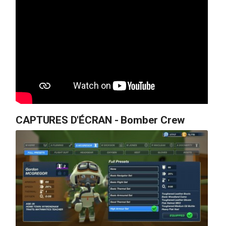
CAPTURES D'ÉCRAN - Bomber Crew