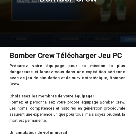
Bomber Crew Télécharger Jeu PC
Préparez votre équipage pour sa mission la plus
dangereuse et lancez-vous dans une expédition aérienne
avec ce jeu de simulation et de survie stratégique, Bomber
Crew.
Choisissez les membres de votre équipage!
Formez et personnalisez votre propre équipage Bomber Crew.
Les noms, compétences et histoires en génération procédurale
assurent une expérience unique pour tous, mais soyez prudent, la
mort est permanente.
Un simulateur de vol immersif!