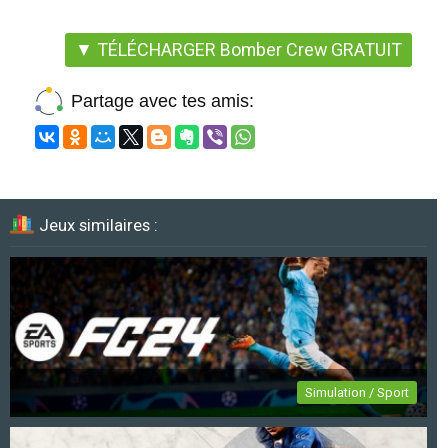
▼ TÉLÉCHARGER Bomber Crew GRATUIT
Partage avec tes amis:
Jeux similaires :
Simulation / Sport